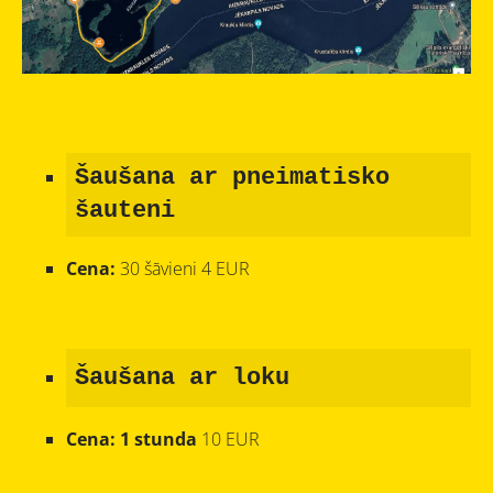
Šaušana ar pneimatisko
šauteni
Cena:
30 šāvieni 4 EUR
Šaušana ar loku
Cena: 1 stunda
10 EUR